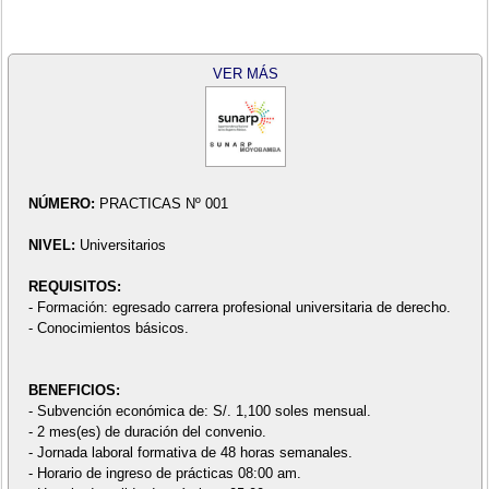
VER MÁS
NÚMERO:
PRACTICAS Nº 001
NIVEL:
Universitarios
REQUISITOS:
- Formación: egresado carrera profesional universitaria de derecho.
- Conocimientos básicos.
BENEFICIOS:
- Subvención económica de: S/. 1,100 soles mensual.
- 2 mes(es) de duración del convenio.
- Jornada laboral formativa de 48 horas semanales.
- Horario de ingreso de prácticas 08:00 am.