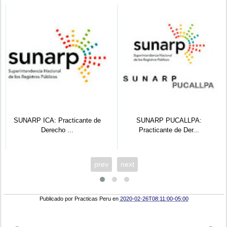
SUNARP ICA: Practicante de
SUNARP PUCALLPA:
Derecho ...
Practicante de Der...
prev
next
Publicado por
Practicas Peru
en
2020-02-26T08:11:00-05:00