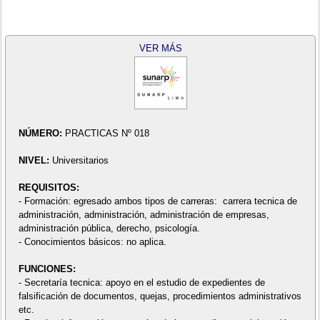
VER MÁS
NÚMERO:
PRACTICAS Nº 018
NIVEL:
Universitarios
REQUISITOS:
- Formación: egresado ambos tipos de carreras: carrera tecnica de
administración, administración, administración de empresas,
administración pública, derecho, psicología.
- Conocimientos básicos: no aplica.
FUNCIONES:
- Secretaría tecnica: apoyo en el estudio de expedientes de
falsificación de documentos, quejas, procedimientos administrativos
etc.