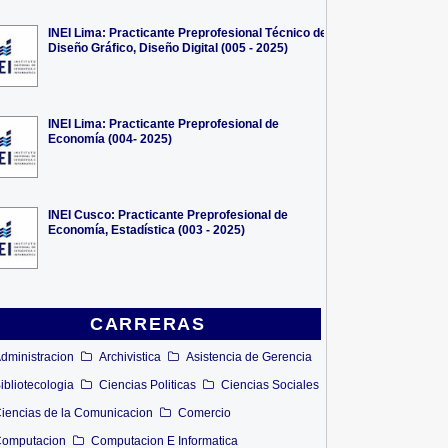
INEI Lima: Practicante Preprofesional Técnico de
Diseño Gráfico, Diseño Digital (005 - 2025)
INEI Lima: Practicante Preprofesional de
Economía (004- 2025)
INEI Cusco: Practicante Preprofesional de
Economía, Estadística (003 - 2025)
CARRERAS
dministracion
Archivistica
Asistencia de Gerencia
ibliotecologia
Ciencias Politicas
Ciencias Sociales
iencias de la Comunicacion
Comercio
omputacion
Computacion E Informatica