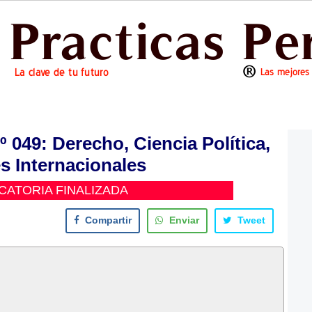
49: Derecho, Ciencia Política,
s Internacionales
ATORIA FINALIZADA
Compartir
Enviar
Tweet