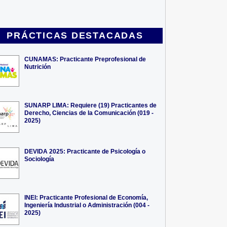
PRÁCTICAS DESTACADAS
CUNAMAS: Practicante Preprofesional de
Nutrición
SUNARP LIMA: Requiere (19) Practicantes de
Derecho, Ciencias de la Comunicación (019 -
2025)
DEVIDA 2025: Practicante de Psicología o
Sociología
INEI: Practicante Profesional de Economía,
Ingeniería Industrial o Administración (004 -
2025)