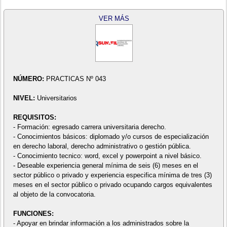
VER MÁS
NÚMERO:
PRACTICAS Nº 043
NIVEL:
Universitarios
REQUISITOS:
- Formación: egresado carrera universitaria derecho.
- Conocimientos básicos: diplomado y/o cursos de especialización
en derecho laboral, derecho administrativo o gestión pública.
- Conocimiento tecnico: word, excel y powerpoint a nivel básico.
- Deseable experiencia general mínima de seis (6) meses en el
sector público o privado y experiencia especifica mínima de tres (3)
meses en el sector público o privado ocupando cargos equivalentes
al objeto de la convocatoria.
FUNCIONES:
- Apoyar en brindar información a los administrados sobre la