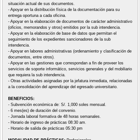
situación actual de sus documentos.
- Apoyar en la distribución física de la documentación para su
entrega oportuna a cada oficina.
- Apoyar en la elaboración de documentos de carácter administrativo
(oficios, memorandos y otros) emitidos por la sub intendencia.
- Apoyar en la elaboración de base de datos que permitan el
seguimiento de los expedientes sancionadores de la sub
intendencia.
- Apoyar en labores administrativas (ordenamiento y clasificación de
documentos, entre otros).
- Apoyar en las gestiones que correspondan a fin de proveer los
servicios de soporte informático, servicios generales y del mobiliario
que requiera la sub intendencia.
- Otras actividades asignadas por la jefatura inmediata, relacionadas
a la consolidación del aprendizaje del egresado universitario.
BENEFICIOS:
- Subvención económica de: S/. 1,000 soles mensual.
- 6 mes(es) de duración del convenio.
- Jornada laboral formativa de 48 horas semanales.
- Horario de ingreso de prácticas 08:30 am.
- Horario de salida de prácticas 05:30 pm