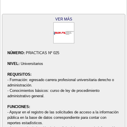
VER MÁS
NÚMERO:
PRACTICAS Nº 025
NIVEL:
Universitarios
REQUISITOS:
- Formación: egresado carrera profesional universitaria derecho o
administración.
- Conocimientos básicos: curso de ley de procedimiento
administrativo general.
FUNCIONES:
- Apoyar en el registro de las solicitudes de acceso a la información
pública en la base de datos correspondiente para contar con
reportes estadísticos.