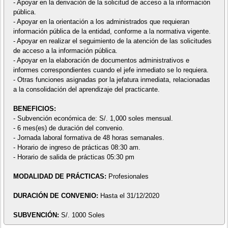
- Apoyar en la derivación de la solicitud de acceso a la información
pública.
- Apoyar en la orientación a los administrados que requieran
información pública de la entidad, conforme a la normativa vigente.
- Apoyar en realizar el seguimiento de la atención de las solicitudes
de acceso a la información pública.
- Apoyar en la elaboración de documentos administrativos e
informes correspondientes cuando el jefe inmediato se lo requiera.
- Otras funciones asignadas por la jefatura inmediata, relacionadas
a la consolidación del aprendizaje del practicante.
BENEFICIOS:
- Subvención económica de: S/. 1,000 soles mensual.
- 6 mes(es) de duración del convenio.
- Jornada laboral formativa de 48 horas semanales.
- Horario de ingreso de prácticas 08:30 am.
- Horario de salida de prácticas 05:30 pm
MODALIDAD DE PRÁCTICAS:
Profesionales
DURACIÓN DE CONVENIO:
Hasta el 31/12/2020
SUBVENCIÓN:
S/. 1000 Soles