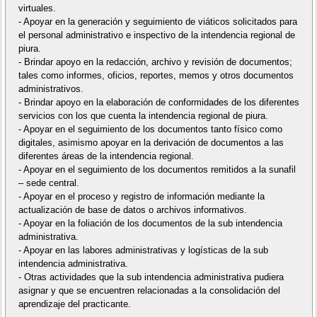
virtuales.
- Apoyar en la generación y seguimiento de viáticos solicitados para
el personal administrativo e inspectivo de la intendencia regional de
piura.
- Brindar apoyo en la redacción, archivo y revisión de documentos;
tales como informes, oficios, reportes, memos y otros documentos
administrativos.
- Brindar apoyo en la elaboración de conformidades de los diferentes
servicios con los que cuenta la intendencia regional de piura.
- Apoyar en el seguimiento de los documentos tanto físico como
digitales, asimismo apoyar en la derivación de documentos a las
diferentes áreas de la intendencia regional.
- Apoyar en el seguimiento de los documentos remitidos a la sunafil
– sede central.
- Apoyar en el proceso y registro de información mediante la
actualización de base de datos o archivos informativos.
- Apoyar en la foliación de los documentos de la sub intendencia
administrativa.
- Apoyar en las labores administrativas y logísticas de la sub
intendencia administrativa.
- Otras actividades que la sub intendencia administrativa pudiera
asignar y que se encuentren relacionadas a la consolidación del
aprendizaje del practicante.