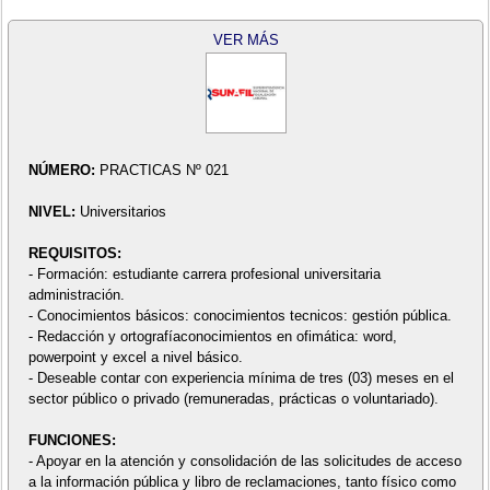
VER MÁS
NÚMERO:
PRACTICAS Nº 021
NIVEL:
Universitarios
REQUISITOS:
- Formación: estudiante carrera profesional universitaria
administración.
- Conocimientos básicos: conocimientos tecnicos: gestión pública.
- Redacción y ortografíaconocimientos en ofimática: word,
powerpoint y excel a nivel básico.
- Deseable contar con experiencia mínima de tres (03) meses en el
sector público o privado (remuneradas, prácticas o voluntariado).
FUNCIONES:
- Apoyar en la atención y consolidación de las solicitudes de acceso
a la información pública y libro de reclamaciones, tanto físico como