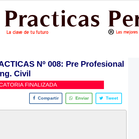
TICAS Nº 008: Pre Profesional
Ing. Civil
ATORIA FINALIZADA
Compartir
Enviar
Tweet