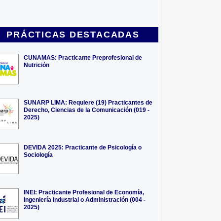
PRÁCTICAS DESTACADAS
CUNAMAS: Practicante Preprofesional de
Nutrición
SUNARP LIMA: Requiere (19) Practicantes de
Derecho, Ciencias de la Comunicación (019 -
2025)
DEVIDA 2025: Practicante de Psicología o
Sociología
INEI: Practicante Profesional de Economía,
Ingeniería Industrial o Administración (004 -
2025)