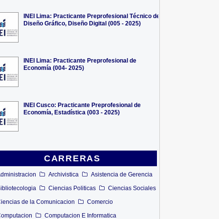
INEI Lima: Practicante Preprofesional Técnico de
Diseño Gráfico, Diseño Digital (005 - 2025)
INEI Lima: Practicante Preprofesional de
Economía (004- 2025)
INEI Cusco: Practicante Preprofesional de
Economía, Estadística (003 - 2025)
CARRERAS
dministracion
Archivistica
Asistencia de Gerencia
ibliotecologia
Ciencias Politicas
Ciencias Sociales
iencias de la Comunicacion
Comercio
omputacion
Computacion E Informatica