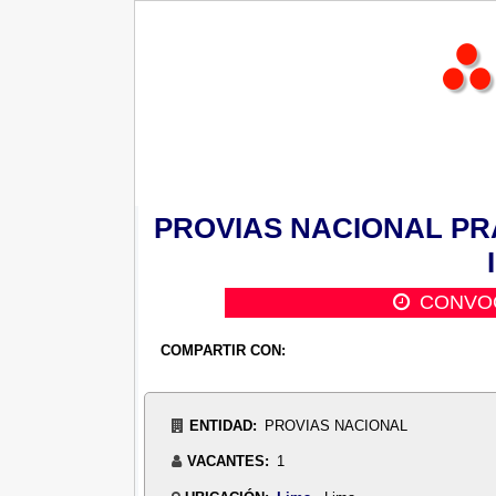
PROVIAS NACIONAL PRAC
CONVOC
COMPARTIR CON:
ENTIDAD:
PROVIAS NACIONAL
VACANTES:
1