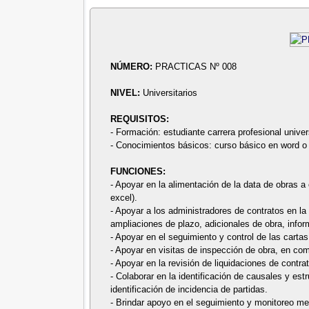
NÚMERO:
PRACTICAS Nº 008
NIVEL:
Universitarios
REQUISITOS:
- Formación: estudiante carrera profesional univers
- Conocimientos básicos: curso básico en word o 
FUNCIONES:
- Apoyar en la alimentación de la data de obras a
excel).
- Apoyar a los administradores de contratos en la
ampliaciones de plazo, adicionales de obra, infor
- Apoyar en el seguimiento y control de las cartas
- Apoyar en visitas de inspección de obra, en com
- Apoyar en la revisión de liquidaciones de contr
- Colaborar en la identificación de causales y es
identificación de incidencia de partidas.
- Brindar apoyo en el seguimiento y monitoreo me