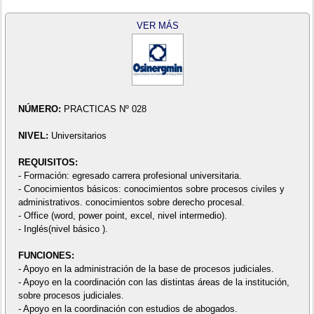
VER MÁS
NÚMERO:
PRACTICAS Nº 028
NIVEL:
Universitarios
REQUISITOS:
- Formación: egresado carrera profesional universitaria.
- Conocimientos básicos: conocimientos sobre procesos civiles y
administrativos. conocimientos sobre derecho procesal.
- Office (word, power point, excel, nivel intermedio).
- Inglés(nivel básico ).
FUNCIONES:
- Apoyo en la administración de la base de procesos judiciales.
- Apoyo en la coordinación con las distintas áreas de la institución,
sobre procesos judiciales.
- Apoyo en la coordinación con estudios de abogados.