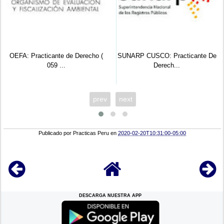
OEFA: Practicante de Derecho (
SUNARP CUSCO: Practicante De
059 ...
Derech...
prev
next
Publicado por
Practicas Peru
en
2020-02-20T10:31:00-05:00
DESCARGA NUESTRA APP