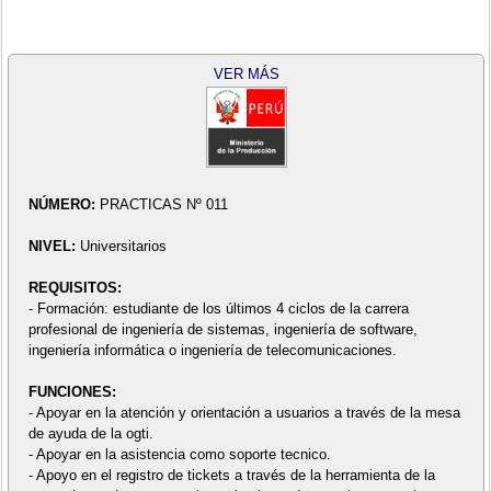
VER MÁS
NÚMERO:
PRACTICAS Nº 011
NIVEL:
Universitarios
REQUISITOS:
- Formación: estudiante de los últimos 4 ciclos de la carrera
profesional de ingeniería de sistemas, ingeniería de software,
ingeniería informática o ingeniería de telecomunicaciones.
FUNCIONES:
- Apoyar en la atención y orientación a usuarios a través de la mesa
de ayuda de la ogti.
- Apoyar en la asistencia como soporte tecnico.
- Apoyo en el registro de tickets a través de la herramienta de la