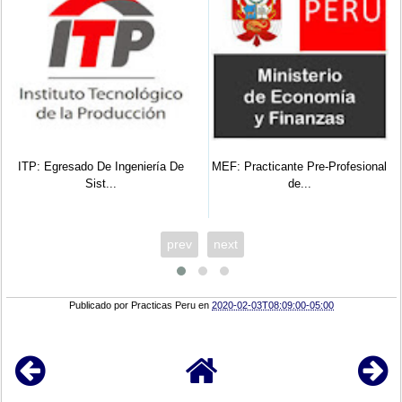
ITP: Egresado De Ingeniería De
MEF: Practicante Pre-Profesional
Sist...
de...
prev
next
Publicado por
Practicas Peru
en
2020-02-03T08:09:00-05:00