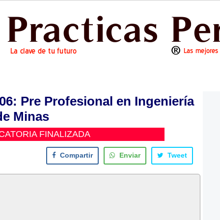
 Pre Profesional en Ingeniería
de Minas
ATORIA FINALIZADA
Compartir
Enviar
Tweet