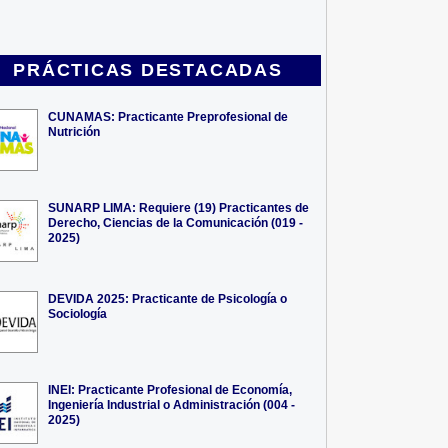
PRÁCTICAS DESTACADAS
CUNAMAS: Practicante Preprofesional de
Nutrición
SUNARP LIMA: Requiere (19) Practicantes de
Derecho, Ciencias de la Comunicación (019 -
2025)
DEVIDA 2025: Practicante de Psicología o
Sociología
INEI: Practicante Profesional de Economía,
Ingeniería Industrial o Administración (004 -
2025)