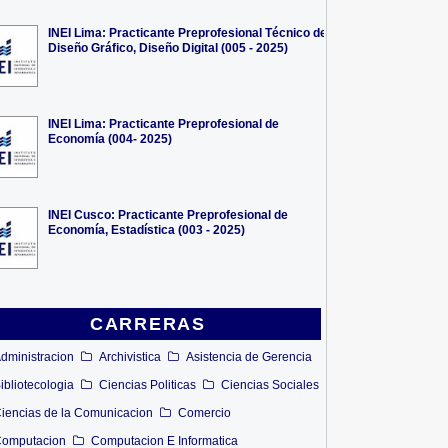
INEI Lima: Practicante Preprofesional Técnico de
Diseño Gráfico, Diseño Digital (005 - 2025)
INEI Lima: Practicante Preprofesional de
Economía (004- 2025)
INEI Cusco: Practicante Preprofesional de
Economía, Estadística (003 - 2025)
CARRERAS
dministracion
Archivistica
Asistencia de Gerencia
ibliotecologia
Ciencias Politicas
Ciencias Sociales
iencias de la Comunicacion
Comercio
omputacion
Computacion E Informatica