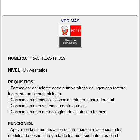
VER MÁS
NÚMERO:
PRACTICAS Nº 019
NIVEL:
Universitarios
REQUISITOS:
- Formación: estudiante carrera universitaria de ingenieria forestal,
ingeniería ambiental, biología.
- Conocimientos básicos: conocimiento en manejo forestal.
- Conocimiento en sistemas agroforestales.
- Conocimiento en metodologías de asistencia tecnica.
FUNCIONES:
- Apoyar en la sistematización de información relacionada a los
modelos de gestión integrada de los recursos naturales en el