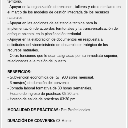
territorio.
- Apoyar en la organización de reniones, talleres y otros similares en
el marco de los modelos de gestión integrada de los recursos
naturales.
- Apoyar en las acciones de asistencia tecnica para la
implementación de acuerdos territoriales y la transversalización del
enfoque abiental en la planificación territorial.
- Apoyar en la elaboración de documentos en respuesta a
solicitudes del viceministerio de desarrollo estratégico de los
recursos naturales.
- Otras funciones que le sean asignadas por su inmediato superior,
relacionadas a la misión del puesto.
BENEFICIOS:
- Subvención económica de: S/. 930 soles mensual.
- 3 mes(es) de duración del convenio.
- Jornada laboral formativa de 30 horas semanales.
- Horario de ingreso de prácticas 08:30 am.
- Horario de salida de prácticas 03:30 pm
MODALIDAD DE PRÁCTICAS:
Pre-Profesionales
DURACIÓN DE CONVENIO:
03 Meses