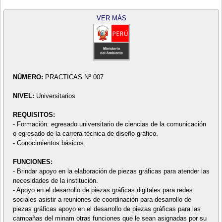
VER MÁS
NÚMERO:
PRACTICAS Nº 007
NIVEL:
Universitarios
REQUISITOS:
- Formación: egresado universitario de ciencias de la comunicación
o egresado de la carrera técnica de diseño gráfico.
- Conocimientos básicos.
FUNCIONES:
- Brindar apoyo en la elaboración de piezas gráficas para atender las
necesidades de la institución.
- Apoyo en el desarrollo de piezas gráficas digitales para redes
sociales asistir a reuniones de coordinación para desarrollo de
piezas gráficas apoyo en el desarrollo de piezas gráficas para las
campañas del minam otras funciones que le sean asignadas por su