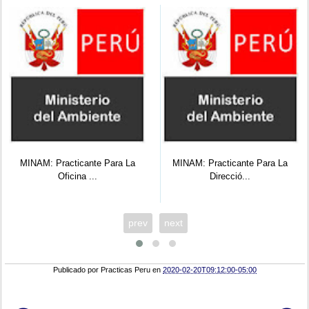
MINAM: Practicante Para La
MINAM: Practicante Para La
Oficina ...
Direcció...
prev
next
Publicado por
Practicas Peru
en
2020-02-20T09:12:00-05:00