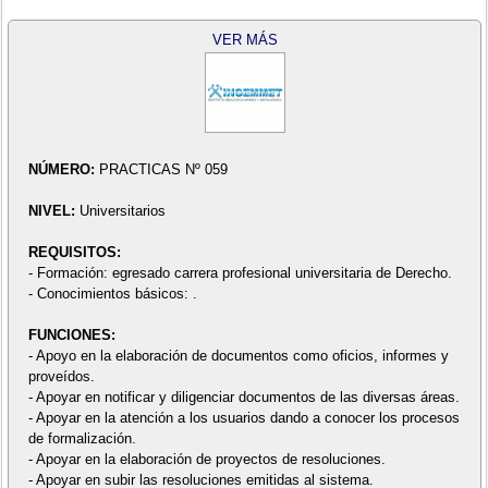
VER MÁS
NÚMERO:
PRACTICAS Nº 059
NIVEL:
Universitarios
REQUISITOS:
- Formación: egresado carrera profesional universitaria de Derecho.
- Conocimientos básicos: .
FUNCIONES:
- Apoyo en la elaboración de documentos como oficios, informes y
proveídos.
- Apoyar en notificar y diligenciar documentos de las diversas áreas.
- Apoyar en la atención a los usuarios dando a conocer los procesos
de formalización.
- Apoyar en la elaboración de proyectos de resoluciones.
- Apoyar en subir las resoluciones emitidas al sistema.