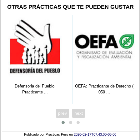
OTRAS PRÁCTICAS QUE TE PUEDEN GUSTAR
Defensoria del Pueblo:
OEFA: Practicante de Derecho (
Practicante ...
059 ...
prev
next
Publicado por
Practicas Peru
en
2020-02-17T07:43:00-05:00