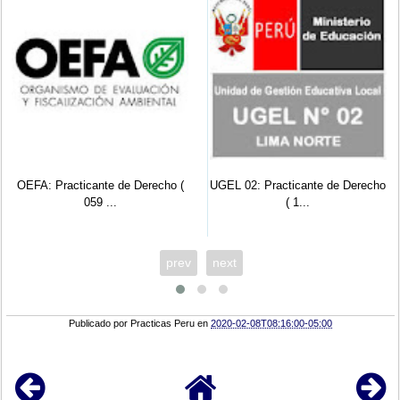
OEFA: Practicante de Derecho (
UGEL 02: Practicante de Derecho
059 ...
( 1...
prev
next
Publicado por
Practicas Peru
en
2020-02-08T08:16:00-05:00