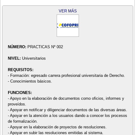
VER MÁS
NÚMERO:
PRACTICAS Nº 002
NIVEL:
Universitarios
REQUISITOS:
- Formación: egresado carrera profesional universitaria de Derecho.
- Conocimientos básicos.
FUNCIONES:
- Apoyo en la elaboración de documentos como oficios, informes y
proveídos.
- Apoyar en notificar y diligenciar documentos de las diversas áreas.
- Apoyar en la atención a los usuarios dando a conocer los procesos
de formalización.
- Apoyar en la elaboración de proyectos de resoluciones.
- Apoyar en subir las resoluciones emitidas al sistema.