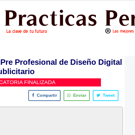
e Profesional de Diseño Digital
blicitario
ATORIA FINALIZADA
Compartir
Enviar
Tweet