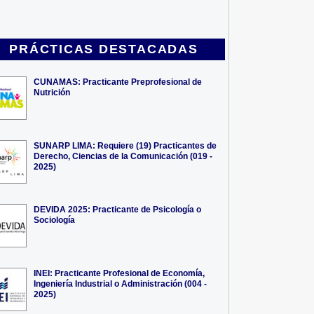
PRÁCTICAS DESTACADAS
CUNAMAS: Practicante Preprofesional de
Nutrición
SUNARP LIMA: Requiere (19) Practicantes de
Derecho, Ciencias de la Comunicación (019 -
2025)
DEVIDA 2025: Practicante de Psicología o
Sociología
INEI: Practicante Profesional de Economía,
Ingeniería Industrial o Administración (004 -
2025)