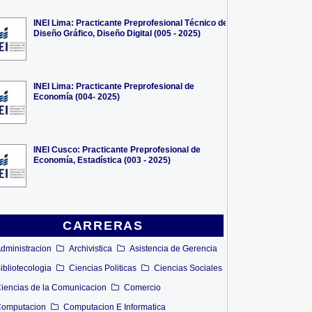
INEI Lima: Practicante Preprofesional Técnico de
Diseño Gráfico, Diseño Digital (005 - 2025)
INEI Lima: Practicante Preprofesional de
Economía (004- 2025)
INEI Cusco: Practicante Preprofesional de
Economía, Estadística (003 - 2025)
CARRERAS
dministracion
Archivistica
Asistencia de Gerencia
ibliotecologia
Ciencias Politicas
Ciencias Sociales
iencias de la Comunicacion
Comercio
omputacion
Computacion E Informatica