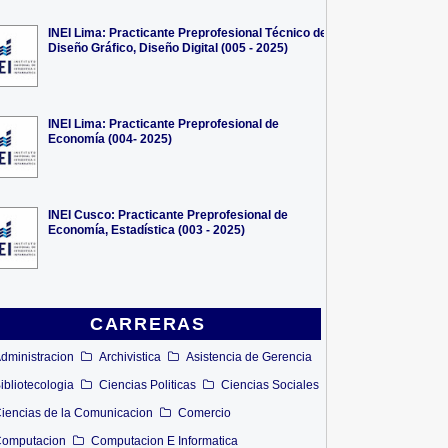
INEI Lima: Practicante Preprofesional Técnico de
Diseño Gráfico, Diseño Digital (005 - 2025)
INEI Lima: Practicante Preprofesional de
Economía (004- 2025)
INEI Cusco: Practicante Preprofesional de
Economía, Estadística (003 - 2025)
CARRERAS
dministracion
Archivistica
Asistencia de Gerencia
ibliotecologia
Ciencias Politicas
Ciencias Sociales
iencias de la Comunicacion
Comercio
omputacion
Computacion E Informatica