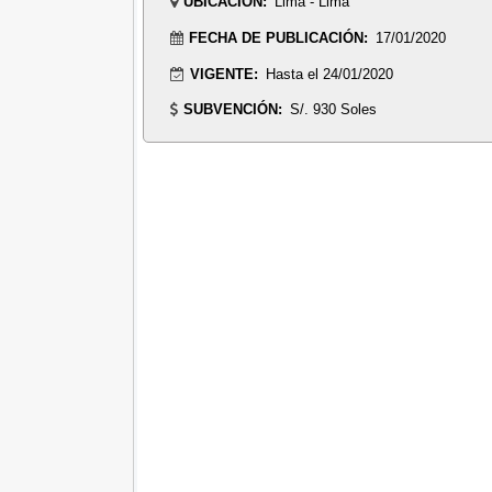
UBICACIÓN:
Lima - Lima
FECHA DE PUBLICACIÓN:
17/01/2020
VIGENTE:
Hasta el 24/01/2020
SUBVENCIÓN:
S/. 930 Soles