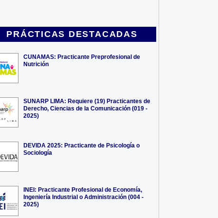
PRÁCTICAS DESTACADAS
CUNAMAS: Practicante Preprofesional de
Nutrición
SUNARP LIMA: Requiere (19) Practicantes de
Derecho, Ciencias de la Comunicación (019 -
2025)
DEVIDA 2025: Practicante de Psicología o
Sociología
INEI: Practicante Profesional de Economía,
Ingeniería Industrial o Administración (004 -
2025)