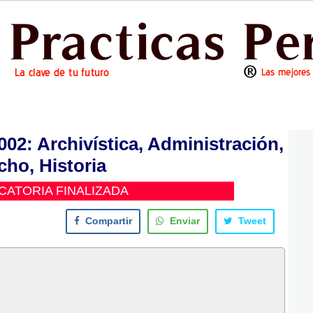
: Archivística, Administración,
cho, Historia
ATORIA FINALIZADA
Compartir
Enviar
Tweet