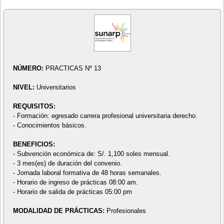
NÚMERO:
PRACTICAS Nº 13
NIVEL:
Universitarios
REQUISITOS:
- Formación: egresado carrera profesional universitaria derecho.
- Conocimientos básicos.
BENEFICIOS:
- Subvención económica de: S/. 1,100 soles mensual.
- 3 mes(es) de duración del convenio.
- Jornada laboral formativa de 48 horas semanales.
- Horario de ingreso de prácticas 08:00 am.
- Horario de salida de prácticas 05:00 pm
MODALIDAD DE PRÁCTICAS:
Profesionales