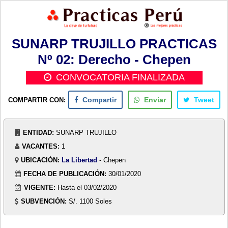
SUNARP TRUJILLO PRACTICAS
Nº 02: Derecho - Chepen
CONVOCATORIA FINALIZADA
COMPARTIR CON:
Compartir
Enviar
Tweet
ENTIDAD:
SUNARP TRUJILLO
VACANTES:
1
UBICACIÓN:
La Libertad
- Chepen
FECHA DE PUBLICACIÓN:
30/01/2020
VIGENTE:
Hasta el 03/02/2020
SUBVENCIÓN:
S/. 1100 Soles