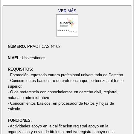
VER MÁS
NÚMERO:
PRACTICAS Nº 02
NIVEL:
Universitarios
REQUISITOS:
- Formación: egresado carrera profesional universitaria de Derecho.
- Conocimientos básicos: o de preferencia que pertenezca al tercio
superior.
- O de preferencia con conocimientos en derecho civil, registral,
notarial o administrativo.
- Conocimientos básicos: en procesador de textos y hojas de
cálculo.
FUNCIONES:
- Actividades apoyo en la calificacion registral apoyo en la
organizacion y envio de titulos al archivo registral apoyo en la