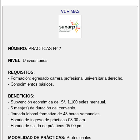
VER MÁS
NÚMERO:
PRACTICAS Nº 2
NIVEL:
Universitarios
REQUISITOS:
- Formación: egresado carrera profesional universitaria derecho.
- Conocimientos básicos.
BENEFICIOS:
- Subvención económica de: S/. 1,100 soles mensual.
- 6 mes(es) de duración del convenio.
- Jornada laboral formativa de 48 horas semanales.
- Horario de ingreso de prácticas 08:00 am.
- Horario de salida de prácticas 05:00 pm
MODALIDAD DE PRÁCTICAS:
Profesionales