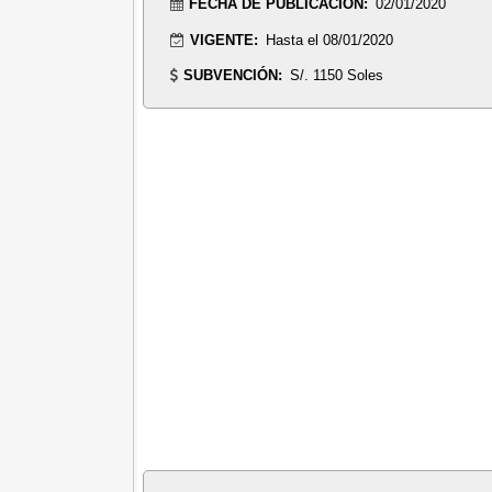
FECHA DE PUBLICACIÓN:
02/01/2020
VIGENTE:
Hasta el 08/01/2020
SUBVENCIÓN:
S/. 1150 Soles