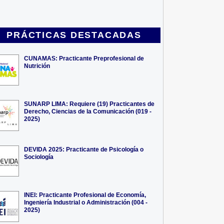
PRÁCTICAS DESTACADAS
CUNAMAS: Practicante Preprofesional de
Nutrición
SUNARP LIMA: Requiere (19) Practicantes de
Derecho, Ciencias de la Comunicación (019 -
2025)
DEVIDA 2025: Practicante de Psicología o
Sociología
INEI: Practicante Profesional de Economía,
Ingeniería Industrial o Administración (004 -
2025)