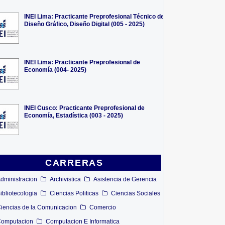
INEI Lima: Practicante Preprofesional Técnico de
Diseño Gráfico, Diseño Digital (005 - 2025)
INEI Lima: Practicante Preprofesional de
Economía (004- 2025)
INEI Cusco: Practicante Preprofesional de
Economía, Estadística (003 - 2025)
CARRERAS
dministracion
Archivistica
Asistencia de Gerencia
ibliotecologia
Ciencias Politicas
Ciencias Sociales
iencias de la Comunicacion
Comercio
omputacion
Computacion E Informatica