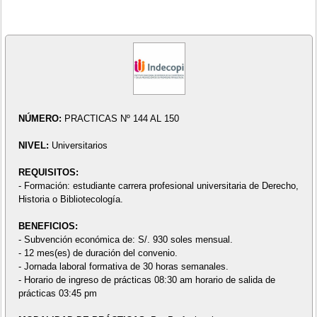
NÚMERO:
PRACTICAS Nº 144 AL 150
NIVEL:
Universitarios
REQUISITOS:
- Formación: estudiante carrera profesional universitaria de Derecho,
Historia o Bibliotecología.
BENEFICIOS:
- Subvención económica de: S/. 930 soles mensual.
- 12 mes(es) de duración del convenio.
- Jornada laboral formativa de 30 horas semanales.
- Horario de ingreso de prácticas 08:30 am horario de salida de
prácticas 03:45 pm