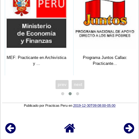
MEF: Practicante en Archivística
Programa Juntos Callao:
y ...
Practicante...
prev
next
Publicado por
Practicas Peru
en
2019-12-30T09:08:00-05:00