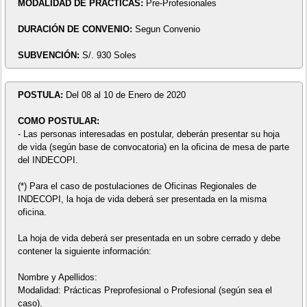
MODALIDAD DE PRÁCTICAS:
Pre-Profesionales
DURACIÓN DE CONVENIO:
Segun Convenio
SUBVENCIÓN:
S/. 930 Soles
POSTULA:
Del 08 al 10 de Enero de 2020
COMO POSTULAR:
- Las personas interesadas en postular, deberán presentar su hoja
de vida (según base de convocatoria) en la oficina de mesa de parte
del INDECOPI.
(*) Para el caso de postulaciones de Oficinas Regionales de
INDECOPI, la hoja de vida deberá ser presentada en la misma
oficina.
La hoja de vida deberá ser presentada en un sobre cerrado y debe
contener la siguiente información:
Nombre y Apellidos:
Modalidad: Prácticas Preprofesional o Profesional (según sea el
caso).