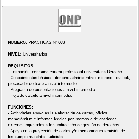
NÚMERO:
PRACTICAS Nº 033
NIVEL:
Universitarios
REQUISITOS:
- Formación: egresado carrera profesional universitaria Derecho.
- Conocimientos básicos: derecho administrativo, microsoft outlook,
procesador de texto a nivel intermedio.
- Programa de presentaciones a nivel intermedio.
- Hoja de cálculo a nivel intermedio.
FUNCIONES:
- Actividades apoyo en la elaboración de cartas, oficios,
memorándum e informes legales por internos o de entidades
externas ingresadas a la subdirección de gestión de derechos.
- Apoyo en la proyección de cartas y/o memorándum remisión de
los cumple mandatos judiciales.