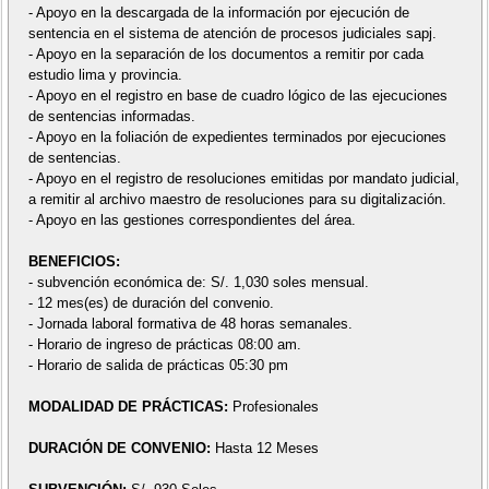
- Apoyo en la descargada de la información por ejecución de
sentencia en el sistema de atención de procesos judiciales sapj.
- Apoyo en la separación de los documentos a remitir por cada
estudio lima y provincia.
- Apoyo en el registro en base de cuadro lógico de las ejecuciones
de sentencias informadas.
- Apoyo en la foliación de expedientes terminados por ejecuciones
de sentencias.
- Apoyo en el registro de resoluciones emitidas por mandato judicial,
a remitir al archivo maestro de resoluciones para su digitalización.
- Apoyo en las gestiones correspondientes del área.
BENEFICIOS:
- subvención económica de: S/. 1,030 soles mensual.
- 12 mes(es) de duración del convenio.
- Jornada laboral formativa de 48 horas semanales.
- Horario de ingreso de prácticas 08:00 am.
- Horario de salida de prácticas 05:30 pm
MODALIDAD DE PRÁCTICAS:
Profesionales
DURACIÓN DE CONVENIO:
Hasta 12 Meses