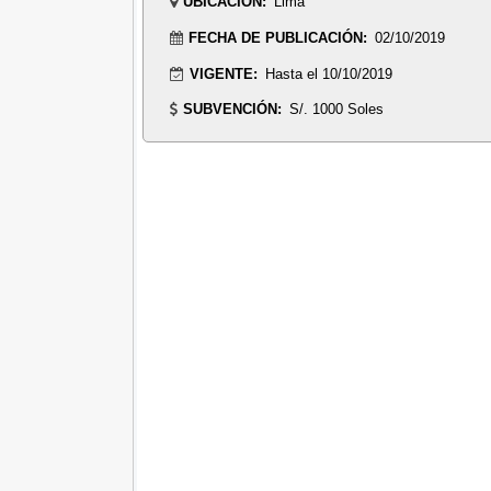
UBICACIÓN:
Lima
FECHA DE PUBLICACIÓN:
02/10/2019
VIGENTE:
Hasta el 10/10/2019
SUBVENCIÓN:
S/. 1000 Soles