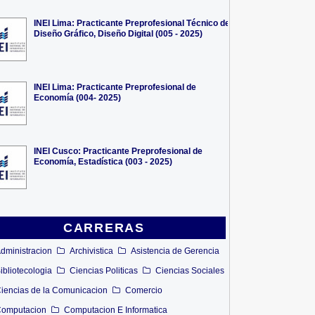
INEI Lima: Practicante Preprofesional Técnico de
Diseño Gráfico, Diseño Digital (005 - 2025)
INEI Lima: Practicante Preprofesional de
Economía (004- 2025)
INEI Cusco: Practicante Preprofesional de
Economía, Estadística (003 - 2025)
CARRERAS
dministracion
Archivistica
Asistencia de Gerencia
ibliotecologia
Ciencias Politicas
Ciencias Sociales
iencias de la Comunicacion
Comercio
omputacion
Computacion E Informatica