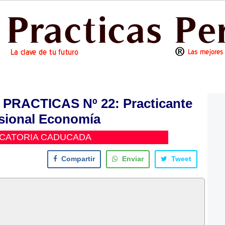
 PRACTICAS Nº 22: Practicante
sional Economía
CATORIA CADUCADA
Compartir
Enviar
Tweet