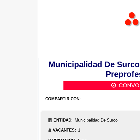
Municipalidad De Surco
Preprofe
CONVO
COMPARTIR CON:
ENTIDAD:
Municipalidad De Surco
VACANTES:
1