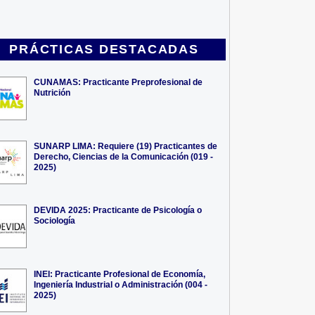
PRÁCTICAS DESTACADAS
CUNAMAS: Practicante Preprofesional de
Nutrición
SUNARP LIMA: Requiere (19) Practicantes de
Derecho, Ciencias de la Comunicación (019 -
2025)
DEVIDA 2025: Practicante de Psicología o
Sociología
INEI: Practicante Profesional de Economía,
Ingeniería Industrial o Administración (004 -
2025)