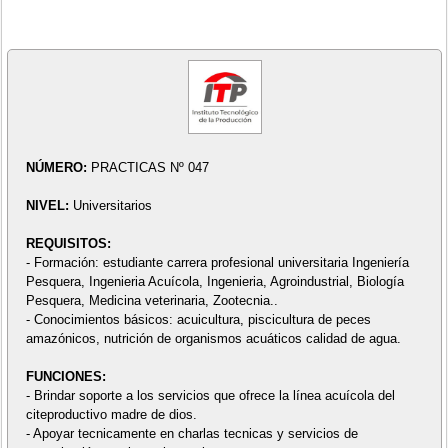
NÚMERO:
PRACTICAS Nº 047
NIVEL:
Universitarios
REQUISITOS:
- Formación: estudiante carrera profesional universitaria Ingeniería
Pesquera, Ingenieria Acuícola, Ingenieria, Agroindustrial, Biología
Pesquera, Medicina veterinaria, Zootecnia..
- Conocimientos básicos: acuicultura, piscicultura de peces
amazónicos, nutrición de organismos acuáticos calidad de agua.
FUNCIONES:
- Brindar soporte a los servicios que ofrece la línea acuícola del
citeproductivo madre de dios.
- Apoyar tecnicamente en charlas tecnicas y servicios de