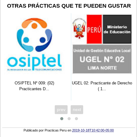
OTRAS PRÁCTICAS QUE TE PUEDEN GUSTAR
OSIPTEL Nº 009: (02)
UGEL 02: Practicante de Derecho
Practicantes D...
( 1...
prev
next
Publicado por
Practicas Peru
en
2019-10-18T10:42:00-05:00