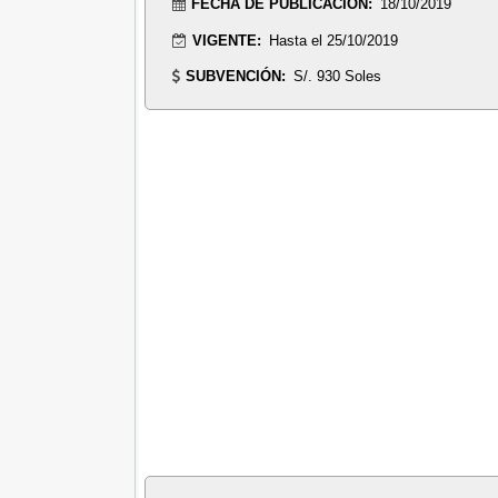
FECHA DE PUBLICACIÓN:
18/10/2019
VIGENTE:
Hasta el 25/10/2019
SUBVENCIÓN:
S/. 930 Soles