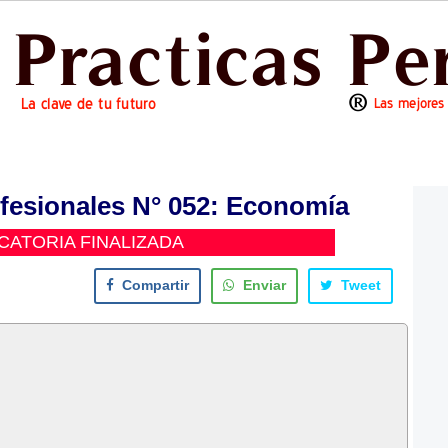
ofesionales N° 052: Economía
ATORIA FINALIZADA
Compartir
Enviar
Tweet