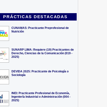
PRÁCTICAS DESTACADAS
CUNAMAS: Practicante Preprofesional de
Nutrición
SUNARP LIMA: Requiere (19) Practicantes de
Derecho, Ciencias de la Comunicación (019 -
2025)
DEVIDA 2025: Practicante de Psicología o
Sociología
INEI: Practicante Profesional de Economía,
Ingeniería Industrial o Administración (004 -
2025)