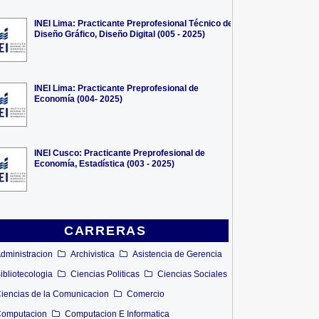
INEI Lima: Practicante Preprofesional Técnico de
Diseño Gráfico, Diseño Digital (005 - 2025)
INEI Lima: Practicante Preprofesional de
Economía (004- 2025)
INEI Cusco: Practicante Preprofesional de
Economía, Estadística (003 - 2025)
CARRERAS
dministracion
Archivistica
Asistencia de Gerencia
ibliotecologia
Ciencias Politicas
Ciencias Sociales
iencias de la Comunicacion
Comercio
omputacion
Computacion E Informatica