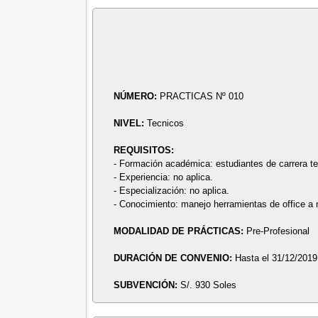
NÚMERO:
PRACTICAS Nº 010
NIVEL:
Tecnicos
REQUISITOS:
- Formación académica: estudiantes de carrera tec
- Experiencia: no aplica.
- Especialización: no aplica.
- Conocimiento: manejo herramientas de office a n
MODALIDAD DE PRÁCTICAS:
Pre-Profesional
DURACIÓN DE CONVENIO:
Hasta el 31/12/2019
SUBVENCIÓN:
S/. 930 Soles