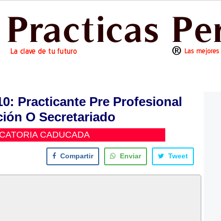
 Practicante Pre Profesional
ión O Secretariado
CATORIA CADUCADA
Compartir
Enviar
Tweet