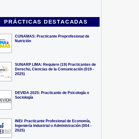
PRÁCTICAS DESTACADAS
CUNAMAS: Practicante Preprofesional de
Nutrición
SUNARP LIMA: Requiere (19) Practicantes de
Derecho, Ciencias de la Comunicación (019 -
2025)
DEVIDA 2025: Practicante de Psicología o
Sociología
INEI: Practicante Profesional de Economía,
Ingeniería Industrial o Administración (004 -
2025)