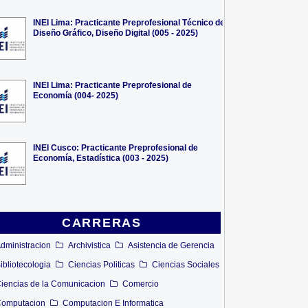
INEI Lima: Practicante Preprofesional Técnico de
Diseño Gráfico, Diseño Digital (005 - 2025)
INEI Lima: Practicante Preprofesional de
Economía (004- 2025)
INEI Cusco: Practicante Preprofesional de
Economía, Estadística (003 - 2025)
CARRERAS
dministracion
Archivistica
Asistencia de Gerencia
ibliotecologia
Ciencias Politicas
Ciencias Sociales
iencias de la Comunicacion
Comercio
omputacion
Computacion E Informatica