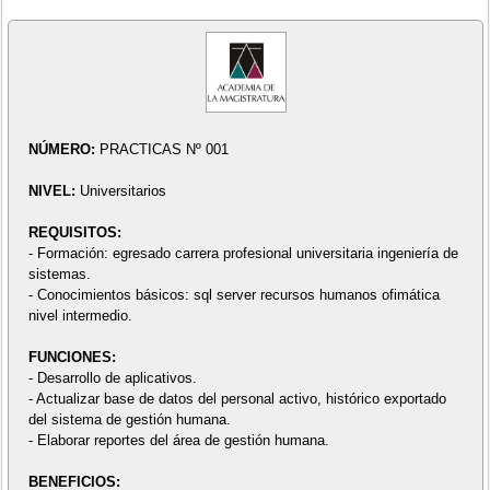
NÚMERO:
PRACTICAS Nº 001
NIVEL:
Universitarios
REQUISITOS:
- Formación: egresado carrera profesional universitaria ingeniería de
sistemas.
- Conocimientos básicos: sql server recursos humanos ofimática
nivel intermedio.
FUNCIONES:
- Desarrollo de aplicativos.
- Actualizar base de datos del personal activo, histórico exportado
del sistema de gestión humana.
- Elaborar reportes del área de gestión humana.
BENEFICIOS: