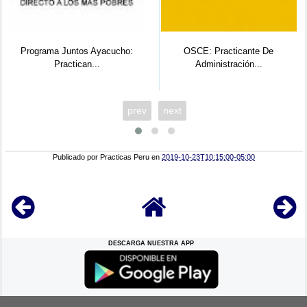
Programa Juntos Ayacucho:
OSCE: Practicante De
Practican...
Administración...
prev
next
Publicado por
Practicas Peru
en
2019-10-23T10:15:00-05:00
DESCARGA NUESTRA APP