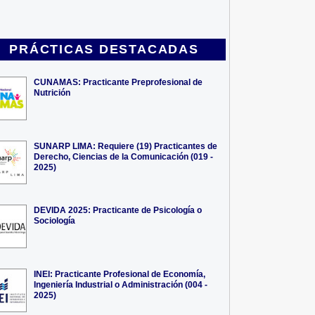
PRÁCTICAS DESTACADAS
CUNAMAS: Practicante Preprofesional de
Nutrición
SUNARP LIMA: Requiere (19) Practicantes de
Derecho, Ciencias de la Comunicación (019 -
2025)
DEVIDA 2025: Practicante de Psicología o
Sociología
INEI: Practicante Profesional de Economía,
Ingeniería Industrial o Administración (004 -
2025)