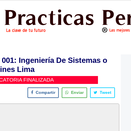
1: Ingeniería De Sistemas o
ines Lima
ATORIA FINALIZADA
Compartir
Enviar
Tweet