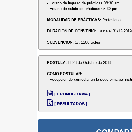
- Horario de ingreso de prácticas 08:30 am.
- Horario de salida de prácticas 05:30 pm.
MODALIDAD DE PRÁCTICAS:
Profesional
DURACIÓN DE CONVENIO:
Hasta el 31/12/2019
SUBVENCIÓN:
S/. 1200 Soles
POSTULA:
El 28 de Octubre de 2019
COMO POSTULAR:
- Recepción de curricular en la sede principal ins
[ CRONOGRAMA ]
[ RESULTADOS ]