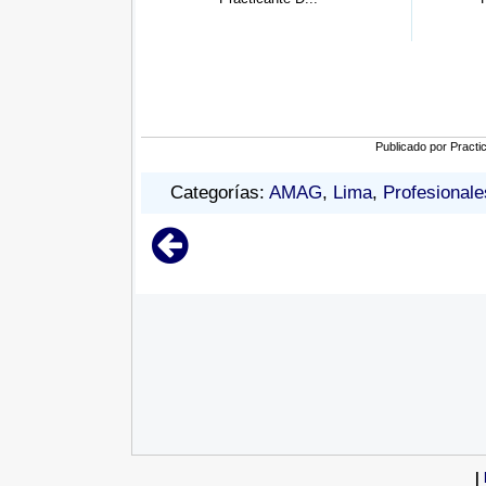
Publicado por
Practi
Categorías:
AMAG
,
Lima
,
Profesionale
|