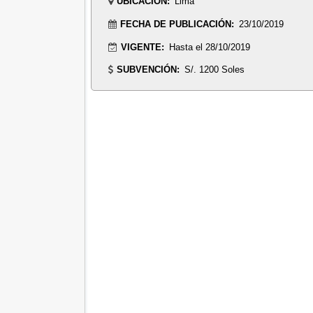
UBICACIÓN:
Lima
FECHA DE PUBLICACIÓN:
23/10/2019
VIGENTE:
Hasta el 28/10/2019
SUBVENCIÓN:
S/. 1200 Soles