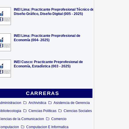
INEI Lima: Practicante Preprofesional Técnico de
Diseño Gráfico, Diseño Digital (005 - 2025)
INEI Lima: Practicante Preprofesional de
Economía (004- 2025)
INEI Cusco: Practicante Preprofesional de
Economía, Estadística (003 - 2025)
CARRERAS
dministracion
Archivistica
Asistencia de Gerencia
ibliotecologia
Ciencias Politicas
Ciencias Sociales
iencias de la Comunicacion
Comercio
omputacion
Computacion E Informatica