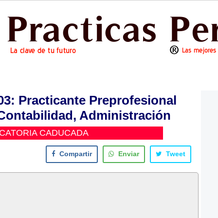
: Practicante Preprofesional
ontabilidad, Administración
CATORIA CADUCADA
Compartir
Enviar
Tweet