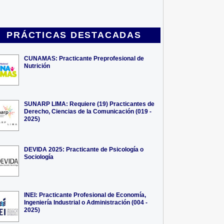
PRÁCTICAS DESTACADAS
CUNAMAS: Practicante Preprofesional de
Nutrición
SUNARP LIMA: Requiere (19) Practicantes de
Derecho, Ciencias de la Comunicación (019 -
2025)
DEVIDA 2025: Practicante de Psicología o
Sociología
INEI: Practicante Profesional de Economía,
Ingeniería Industrial o Administración (004 -
2025)