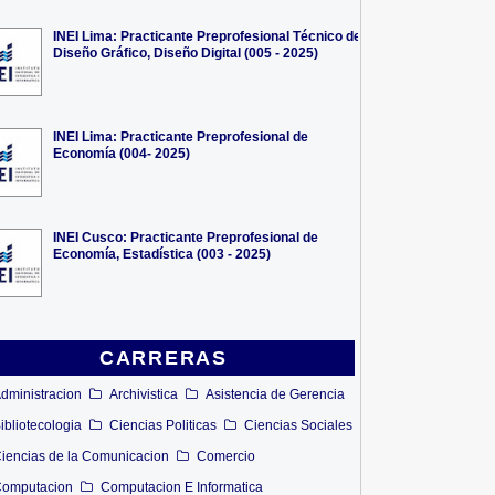
INEI Lima: Practicante Preprofesional Técnico de
Diseño Gráfico, Diseño Digital (005 - 2025)
INEI Lima: Practicante Preprofesional de
Economía (004- 2025)
INEI Cusco: Practicante Preprofesional de
Economía, Estadística (003 - 2025)
CARRERAS
dministracion
Archivistica
Asistencia de Gerencia
ibliotecologia
Ciencias Politicas
Ciencias Sociales
iencias de la Comunicacion
Comercio
omputacion
Computacion E Informatica