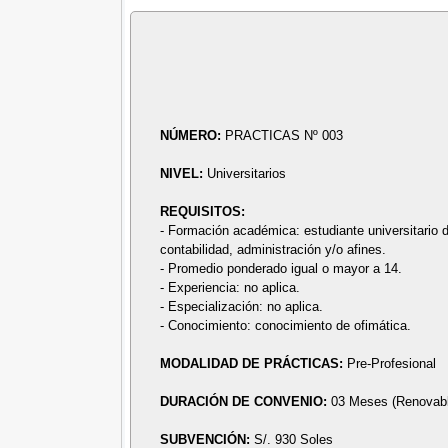
NÚMERO:
PRACTICAS Nº 003
NIVEL:
Universitarios
REQUISITOS:
- Formación académica: estudiante universitario 
contabilidad, administración y/o afines.
- Promedio ponderado igual o mayor a 14.
- Experiencia: no aplica.
- Especialización: no aplica.
- Conocimiento: conocimiento de ofimática.
MODALIDAD DE PRÁCTICAS:
Pre-Profesional
DURACIÓN DE CONVENIO:
03 Meses (Renovab
SUBVENCIÓN:
S/. 930 Soles