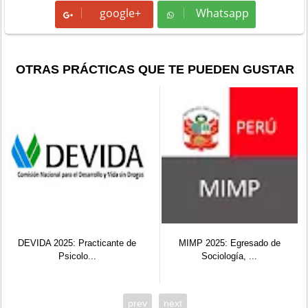
google+
Whatsapp
Whatsapp
OTRAS PRÁCTICAS QUE TE PUEDEN GUSTAR
DEVIDA 2025: Practicante de
MIMP 2025: Egresado de
Psicolo...
Sociología, ...
prev
next