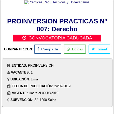
PROINVERSION PRACTICAS Nº
007: Derecho
CONVOCATORIA CADUCADA
COMPARTIR CON:
Compartir
Enviar
Tweet
ENTIDAD:
PROINVERSION
VACANTES:
1
UBICACIÓN:
Lima
FECHA DE PUBLICACIÓN:
24/09/2019
VIGENTE:
Hasta el 09/10/2019
SUBVENCIÓN:
S/. 1200 Soles