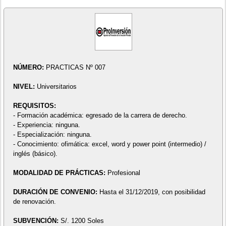
NÚMERO:
PRACTICAS Nº 007
NIVEL:
Universitarios
REQUISITOS:
- Formación académica: egresado de la carrera de derecho.
- Experiencia: ninguna.
- Especialización: ninguna.
- Conocimiento: ofimática: excel, word y power point (intermedio) /
inglés (básico).
MODALIDAD DE PRÁCTICAS:
Profesional
DURACIÓN DE CONVENIO:
Hasta el 31/12/2019, con posibilidad
de renovación.
SUBVENCIÓN:
S/. 1200 Soles