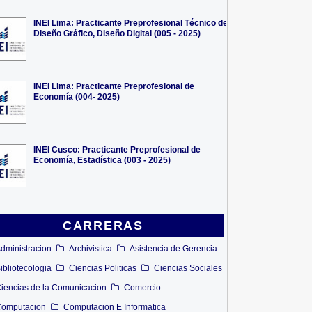
INEI Lima: Practicante Preprofesional Técnico de
Diseño Gráfico, Diseño Digital (005 - 2025)
INEI Lima: Practicante Preprofesional de
Economía (004- 2025)
INEI Cusco: Practicante Preprofesional de
Economía, Estadística (003 - 2025)
CARRERAS
dministracion
Archivistica
Asistencia de Gerencia
ibliotecologia
Ciencias Politicas
Ciencias Sociales
iencias de la Comunicacion
Comercio
omputacion
Computacion E Informatica