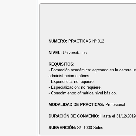
NÚMERO:
PRACTICAS Nº 012
NIVEL:
Universitarios
REQUISITOS:
- Formación académica: egresado en la carrera univ
administración o afines.
- Experiencia: no requiere.
- Especialización: no requiere.
- Conocimiento: ofimática nivel básico.
MODALIDAD DE PRÁCTICAS:
Profesional
DURACIÓN DE CONVENIO:
Hasta el 31/12/2019
SUBVENCIÓN:
S/. 1000 Soles