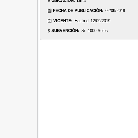
UBICACIÓN:
Lima
FECHA DE PUBLICACIÓN:
02/09/2019
VIGENTE:
Hasta el 12/09/2019
SUBVENCIÓN:
S/. 1000 Soles