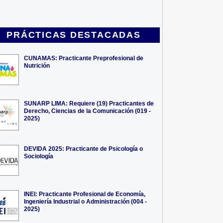
PRÁCTICAS DESTACADAS
CUNAMAS: Practicante Preprofesional de
Nutrición
SUNARP LIMA: Requiere (19) Practicantes de
Derecho, Ciencias de la Comunicación (019 -
2025)
DEVIDA 2025: Practicante de Psicología o
Sociología
INEI: Practicante Profesional de Economía,
Ingeniería Industrial o Administración (004 -
2025)