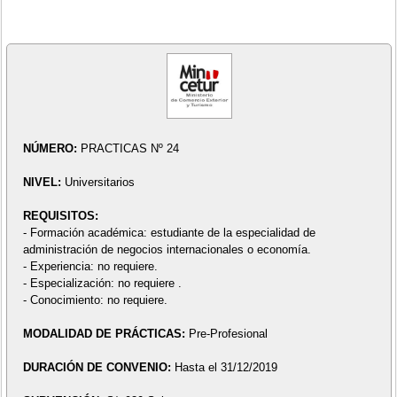
NÚMERO:
PRACTICAS Nº 24
NIVEL:
Universitarios
REQUISITOS:
- Formación académica: estudiante de la especialidad de
administración de negocios internacionales o economía.
- Experiencia: no requiere.
- Especialización: no requiere .
- Conocimiento: no requiere.
MODALIDAD DE PRÁCTICAS:
Pre-Profesional
DURACIÓN DE CONVENIO:
Hasta el 31/12/2019