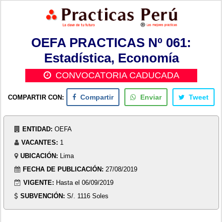
OEFA PRACTICAS Nº 061:
Estadística, Economía
CONVOCATORIA CADUCADA
COMPARTIR CON:
Compartir
Enviar
Tweet
ENTIDAD:
OEFA
VACANTES:
1
UBICACIÓN:
Lima
FECHA DE PUBLICACIÓN:
27/08/2019
VIGENTE:
Hasta el 06/09/2019
SUBVENCIÓN:
S/. 1116 Soles