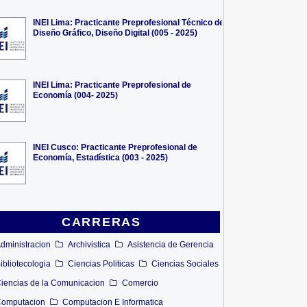
INEI Lima: Practicante Preprofesional Técnico de
Diseño Gráfico, Diseño Digital (005 - 2025)
INEI Lima: Practicante Preprofesional de
Economía (004- 2025)
INEI Cusco: Practicante Preprofesional de
Economía, Estadística (003 - 2025)
CARRERAS
dministracion
Archivistica
Asistencia de Gerencia
ibliotecologia
Ciencias Politicas
Ciencias Sociales
iencias de la Comunicacion
Comercio
omputacion
Computacion E Informatica