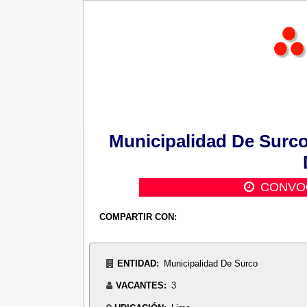
Municipalidad De Surc
CONVO
COMPARTIR CON:
ENTIDAD:
Municipalidad De Surco
VACANTES:
3