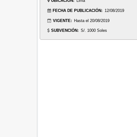
UBICACIÓN:
Lima
FECHA DE PUBLICACIÓN:
12/08/2019
VIGENTE:
Hasta el 20/08/2019
SUBVENCIÓN:
S/. 1000 Soles