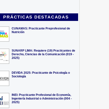
PRÁCTICAS DESTACADAS
CUNAMAS: Practicante Preprofesional de
Nutrición
SUNARP LIMA: Requiere (19) Practicantes de
Derecho, Ciencias de la Comunicación (019 -
2025)
DEVIDA 2025: Practicante de Psicología o
Sociología
INEI: Practicante Profesional de Economía,
Ingeniería Industrial o Administración (004 -
2025)