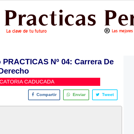
o PRACTICAS Nº 04: Carrera De
Derecho
CATORIA CADUCADA
Compartir
Enviar
Tweet