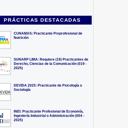
PRÁCTICAS DESTACADAS
CUNAMAS: Practicante Preprofesional de
Nutrición
SUNARP LIMA: Requiere (19) Practicantes de
Derecho, Ciencias de la Comunicación (019 -
2025)
DEVIDA 2025: Practicante de Psicología o
Sociología
INEI: Practicante Profesional de Economía,
Ingeniería Industrial o Administración (004 -
2025)