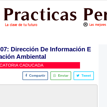
: Dirección De Información E
gación Ambiental
CATORIA CADUCADA
Compartir
Enviar
Tweet