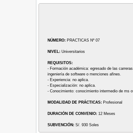
NÚMERO:
PRACTICAS Nº 07
NIVEL:
Universitarios
REQUISITOS:
- Formación académica: egresado de las carreras u
ingeniería de software o menciones afines.
- Experiencia: no aplica.
- Especialización: no aplica.
- Conocimiento: conocimiento intermedio de ms o
MODALIDAD DE PRÁCTICAS:
Profesional
DURACIÓN DE CONVENIO:
12 Meses
SUBVENCIÓN:
S/. 930 Soles