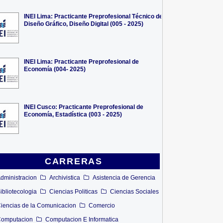
INEI Lima: Practicante Preprofesional Técnico de
Diseño Gráfico, Diseño Digital (005 - 2025)
INEI Lima: Practicante Preprofesional de
Economía (004- 2025)
INEI Cusco: Practicante Preprofesional de
Economía, Estadística (003 - 2025)
CARRERAS
dministracion
Archivistica
Asistencia de Gerencia
ibliotecologia
Ciencias Politicas
Ciencias Sociales
iencias de la Comunicacion
Comercio
omputacion
Computacion E Informatica