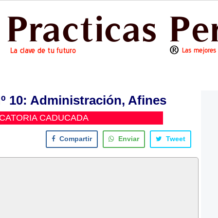
10: Administración, Afines
CATORIA CADUCADA
Compartir
Enviar
Tweet