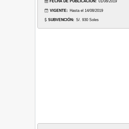
FECHA DE PUBLICACIÓN:
01/08/2019
VIGENTE:
Hasta el 14/08/2019
SUBVENCIÓN:
S/. 930 Soles