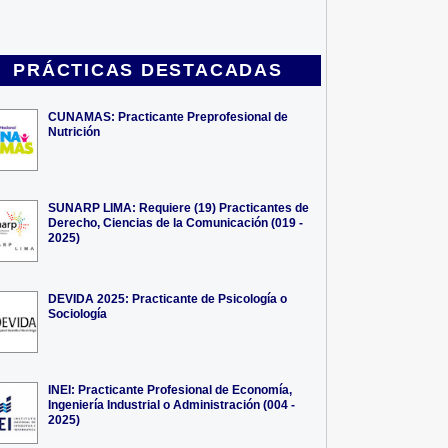
PRÁCTICAS DESTACADAS
CUNAMAS: Practicante Preprofesional de
Nutrición
SUNARP LIMA: Requiere (19) Practicantes de
Derecho, Ciencias de la Comunicación (019 -
2025)
DEVIDA 2025: Practicante de Psicología o
Sociología
INEI: Practicante Profesional de Economía,
Ingeniería Industrial o Administración (004 -
2025)