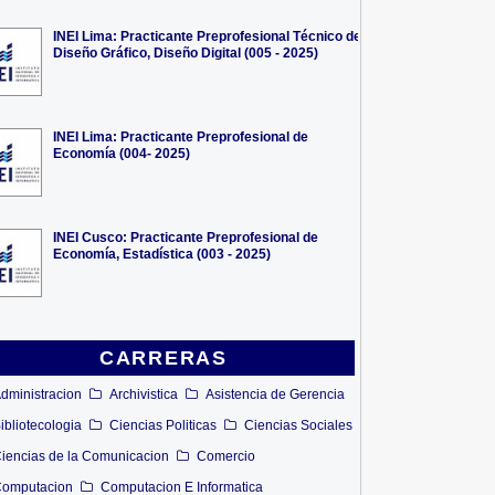
INEI Lima: Practicante Preprofesional Técnico de
Diseño Gráfico, Diseño Digital (005 - 2025)
INEI Lima: Practicante Preprofesional de
Economía (004- 2025)
INEI Cusco: Practicante Preprofesional de
Economía, Estadística (003 - 2025)
CARRERAS
dministracion
Archivistica
Asistencia de Gerencia
ibliotecologia
Ciencias Politicas
Ciencias Sociales
iencias de la Comunicacion
Comercio
omputacion
Computacion E Informatica