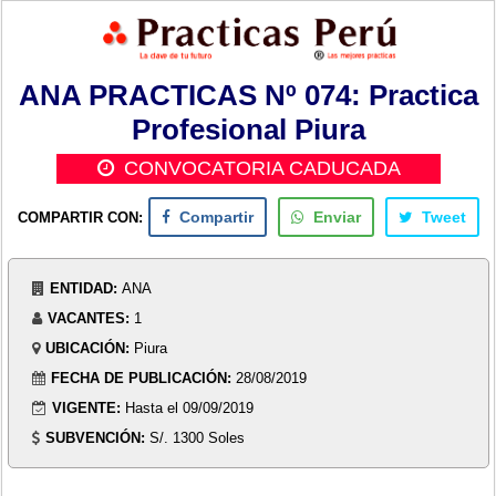
ANA PRACTICAS Nº 074: Practica
Profesional Piura
CONVOCATORIA CADUCADA
COMPARTIR CON:
Compartir
Enviar
Tweet
ENTIDAD:
ANA
VACANTES:
1
UBICACIÓN:
Piura
FECHA DE PUBLICACIÓN:
28/08/2019
VIGENTE:
Hasta el 09/09/2019
SUBVENCIÓN:
S/. 1300 Soles