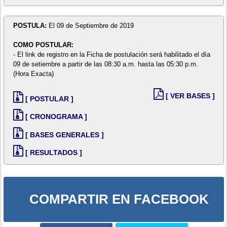
POSTULA:
El 09 de Septiembre de 2019
COMO POSTULAR:
- El link de registro en la Ficha de postulación será habilitado el día
09 de setiembre a partir de las 08:30 a.m. hasta las 05:30 p.m.
(Hora Exacta)
[ VER BASES ]
[ POSTULAR ]
[ CRONOGRAMA ]
[ BASES GENERALES ]
[ RESULTADOS ]
COMPARTIR EN FACEBOOK