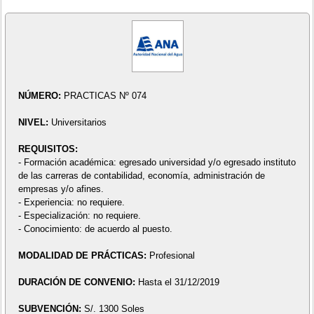
NÚMERO:
PRACTICAS Nº 074
NIVEL:
Universitarios
REQUISITOS:
- Formación académica: egresado universidad y/o egresado instituto
de las carreras de contabilidad, economía, administración de
empresas y/o afines.
- Experiencia: no requiere.
- Especialización: no requiere.
- Conocimiento: de acuerdo al puesto.
MODALIDAD DE PRÁCTICAS:
Profesional
DURACIÓN DE CONVENIO:
Hasta el 31/12/2019
SUBVENCIÓN:
S/. 1300 Soles