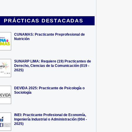
PRÁCTICAS DESTACADAS
CUNAMAS: Practicante Preprofesional de
Nutrición
SUNARP LIMA: Requiere (19) Practicantes de
Derecho, Ciencias de la Comunicación (019 -
2025)
DEVIDA 2025: Practicante de Psicología o
Sociología
INEI: Practicante Profesional de Economía,
Ingeniería Industrial o Administración (004 -
2025)