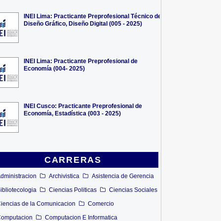
INEI Lima: Practicante Preprofesional Técnico de
Diseño Gráfico, Diseño Digital (005 - 2025)
INEI Lima: Practicante Preprofesional de
Economía (004- 2025)
INEI Cusco: Practicante Preprofesional de
Economía, Estadística (003 - 2025)
CARRERAS
dministracion
Archivistica
Asistencia de Gerencia
ibliotecologia
Ciencias Politicas
Ciencias Sociales
iencias de la Comunicacion
Comercio
omputacion
Computacion E Informatica