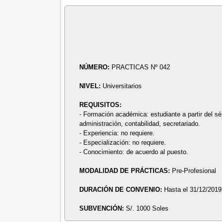
NÚMERO:
PRACTICAS Nº 042
NIVEL:
Universitarios
REQUISITOS:
- Formación académica: estudiante a partir del sé
administración, contabilidad, secretariado.
- Experiencia: no requiere.
- Especialización: no requiere.
- Conocimiento: de acuerdo al puesto.
MODALIDAD DE PRÁCTICAS:
Pre-Profesional
DURACIÓN DE CONVENIO:
Hasta el 31/12/2019
SUBVENCIÓN:
S/. 1000 Soles