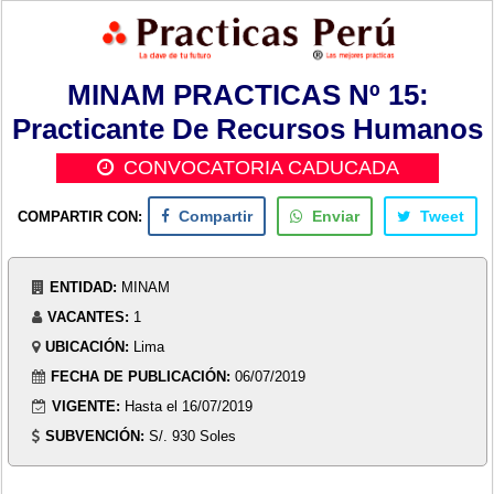
MINAM PRACTICAS Nº 15:
Practicante De Recursos Humanos
CONVOCATORIA CADUCADA
COMPARTIR CON:
Compartir
Enviar
Tweet
ENTIDAD:
MINAM
VACANTES:
1
UBICACIÓN:
Lima
FECHA DE PUBLICACIÓN:
06/07/2019
VIGENTE:
Hasta el 16/07/2019
SUBVENCIÓN:
S/. 930 Soles