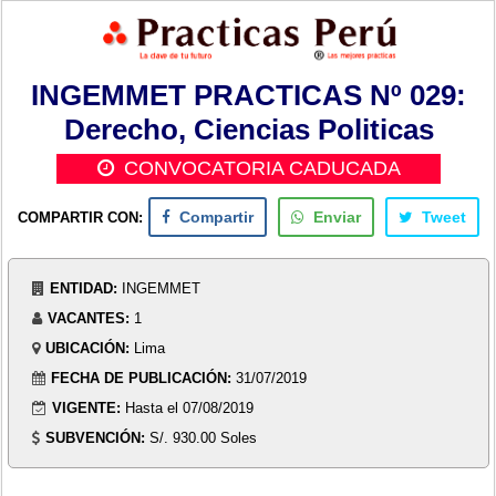
INGEMMET PRACTICAS Nº 029:
Derecho, Ciencias Politicas
CONVOCATORIA CADUCADA
COMPARTIR CON:
Compartir
Enviar
Tweet
ENTIDAD:
INGEMMET
VACANTES:
1
UBICACIÓN:
Lima
FECHA DE PUBLICACIÓN:
31/07/2019
VIGENTE:
Hasta el 07/08/2019
SUBVENCIÓN:
S/. 930.00 Soles