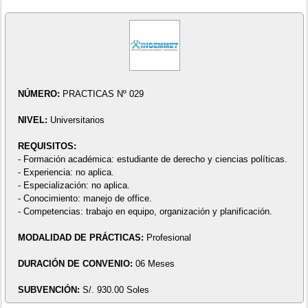
NÚMERO:
PRACTICAS Nº 029
NIVEL:
Universitarios
REQUISITOS:
- Formación académica: estudiante de derecho y ciencias políticas.
- Experiencia: no aplica.
- Especialización: no aplica.
- Conocimiento: manejo de office.
- Competencias: trabajo en equipo, organización y planificación.
MODALIDAD DE PRÁCTICAS:
Profesional
DURACIÓN DE CONVENIO:
06 Meses
SUBVENCIÓN:
S/. 930.00 Soles