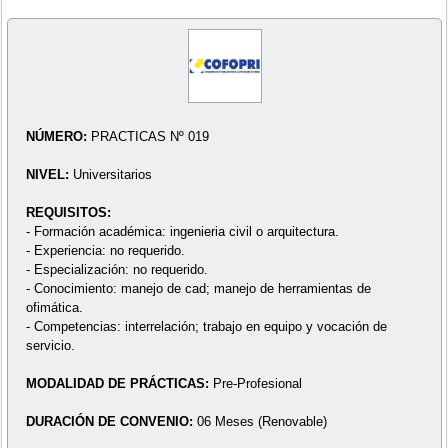
NÚMERO:
PRACTICAS Nº 019
NIVEL:
Universitarios
REQUISITOS:
- Formación académica: ingenieria civil o arquitectura.
- Experiencia: no requerido.
- Especialización: no requerido.
- Conocimiento: manejo de cad; manejo de herramientas de
ofimática.
- Competencias: interrelación; trabajo en equipo y vocación de
servicio.
MODALIDAD DE PRÁCTICAS:
Pre-Profesional
DURACIÓN DE CONVENIO:
06 Meses (Renovable)