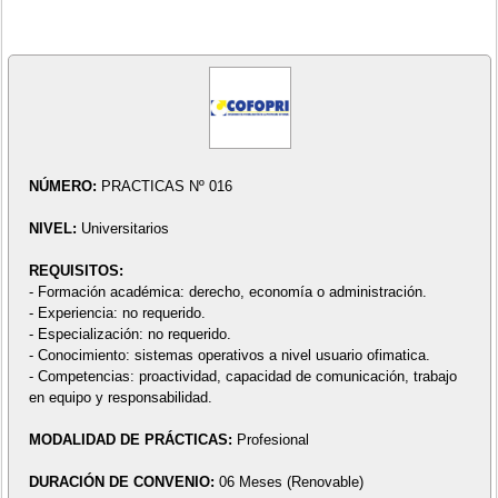
NÚMERO:
PRACTICAS Nº 016
NIVEL:
Universitarios
REQUISITOS:
- Formación académica: derecho, economía o administración.
- Experiencia: no requerido.
- Especialización: no requerido.
- Conocimiento: sistemas operativos a nivel usuario ofimatica.
- Competencias: proactividad, capacidad de comunicación, trabajo
en equipo y responsabilidad.
MODALIDAD DE PRÁCTICAS:
Profesional
DURACIÓN DE CONVENIO:
06 Meses (Renovable)