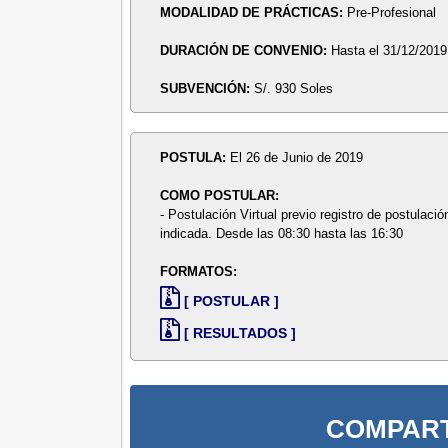
MODALIDAD DE PRÁCTICAS:
Pre-Profesional
DURACIÓN DE CONVENIO:
Hasta el 31/12/2019
SUBVENCIÓN:
S/. 930 Soles
POSTULA:
El 26 de Junio de 2019
COMO POSTULAR:
- Postulación Virtual previo registro de postulació
indicada. Desde las 08:30 hasta las 16:30
FORMATOS:
[ POSTULAR ]
[ RESULTADOS ]
COMPART