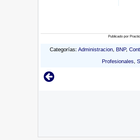
Publicado por
Practi
Categorías:
Administracion
,
BNP
,
Cont
Profesionales
,
S