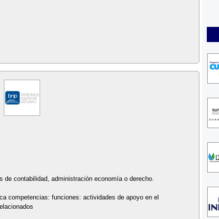
s de contabilidad, administración economía o derecho.
tica competencias: funciones: actividades de apoyo en el
 relacionados