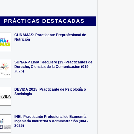
PRÁCTICAS DESTACADAS
CUNAMAS: Practicante Preprofesional de
Nutrición
SUNARP LIMA: Requiere (19) Practicantes de
Derecho, Ciencias de la Comunicación (019 -
2025)
DEVIDA 2025: Practicante de Psicología o
Sociología
INEI: Practicante Profesional de Economía,
Ingeniería Industrial o Administración (004 -
2025)