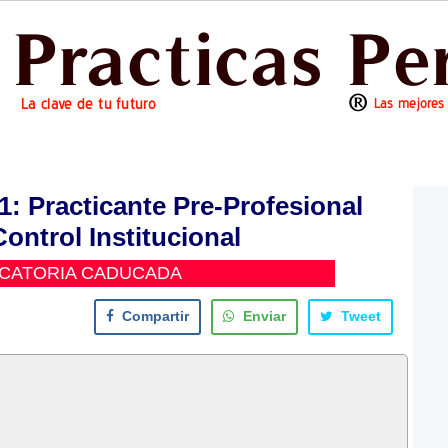
 Practicante Pre-Profesional
ontrol Institucional
CATORIA CADUCADA
Compartir
Enviar
Tweet