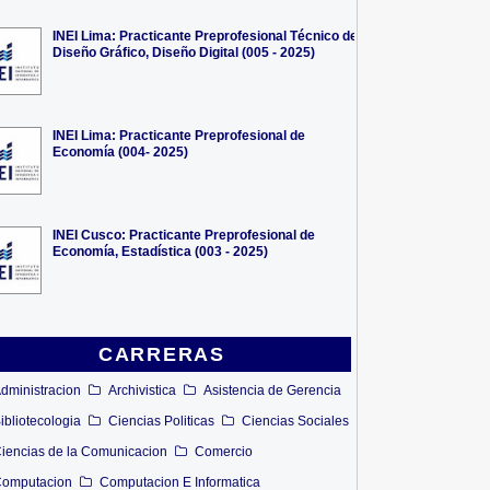
INEI Lima: Practicante Preprofesional Técnico de
Diseño Gráfico, Diseño Digital (005 - 2025)
INEI Lima: Practicante Preprofesional de
Economía (004- 2025)
INEI Cusco: Practicante Preprofesional de
Economía, Estadística (003 - 2025)
CARRERAS
dministracion
Archivistica
Asistencia de Gerencia
ibliotecologia
Ciencias Politicas
Ciencias Sociales
iencias de la Comunicacion
Comercio
omputacion
Computacion E Informatica