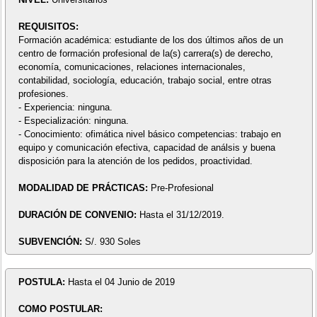
REQUISITOS:
Formación académica: estudiante de los dos últimos años de un
centro de formación profesional de la(s) carrera(s) de derecho,
economía, comunicaciones, relaciones internacionales,
contabilidad, sociología, educación, trabajo social, entre otras
profesiones.
- Experiencia: ninguna.
- Especialización: ninguna.
- Conocimiento: ofimática nivel básico competencias: trabajo en
equipo y comunicación efectiva, capacidad de análsis y buena
disposición para la atención de los pedidos, proactividad.
MODALIDAD DE PRÁCTICAS:
Pre-Profesional
DURACIÓN DE CONVENIO:
Hasta el 31/12/2019.
SUBVENCIÓN:
S/. 930 Soles
POSTULA:
Hasta el 04 Junio de 2019
COMO POSTULAR: