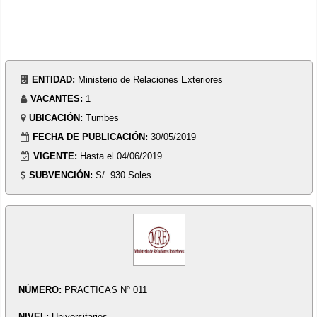
ENTIDAD:
Ministerio de Relaciones Exteriores
VACANTES:
1
UBICACIÓN:
Tumbes
FECHA DE PUBLICACIÓN:
30/05/2019
VIGENTE:
Hasta el 04/06/2019
SUBVENCIÓN:
S/. 930 Soles
NÚMERO:
PRACTICAS Nº 011
NIVEL:
Universitarios