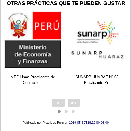
OTRAS PRÁCTICAS QUE TE PUEDEN GUSTAR
MEF Lima: Practicante de
SUNARP HUARAZ Nº 03:
Contabilid...
Practicante Pr...
prev
next
Publicado por
Practicas Peru
en
2019-05-30T16:12:00-05:00