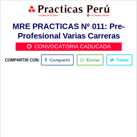
MRE PRACTICAS Nº 011: Pre-
Profesional Varias Carreras
CONVOCATORIA CADUCADA
COMPARTIR CON:
Compartir
Enviar
Tweet