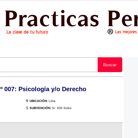
Buscar
007: Psicología y/o Derecho
UBICACIÓN:
Lima
SUBVENCIÓN:
S/. 930 Soles