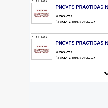
31
JUL
2019
PNCVFS PRACTICAS Nº 0
VACANTES:
1
VIGENTE:
Hasta el 06/08/2019
31
JUL
2019
PNCVFS PRACTICAS Nº
VACANTES:
1
VIGENTE:
Hasta el 06/08/2019
Pa