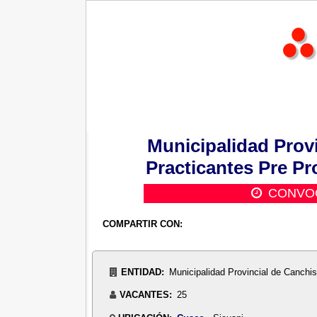
Municipalidad Provi
Practicantes Pre Pr
CONVOC
COMPARTIR CON:
ENTIDAD:
Municipalidad Provincial de Canchis
VACANTES:
25