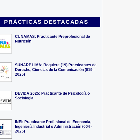
PRÁCTICAS DESTACADAS
CUNAMAS: Practicante Preprofesional de
Nutrición
SUNARP LIMA: Requiere (19) Practicantes de
Derecho, Ciencias de la Comunicación (019 -
2025)
DEVIDA 2025: Practicante de Psicología o
Sociología
INEI: Practicante Profesional de Economía,
Ingeniería Industrial o Administración (004 -
2025)