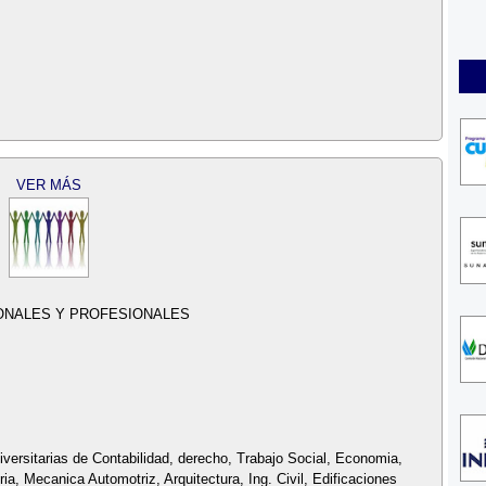
VER MÁS
IONALES Y PROFESIONALES
iversitarias de Contabilidad, derecho, Trabajo Social, Economia,
ia, Mecanica Automotriz, Arquitectura, Ing. Civil, Edificaciones