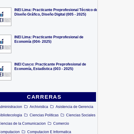
INEI Lima: Practicante Preprofesional Técnico de
Diseño Gráfico, Diseño Digital (005 - 2025)
INEI Lima: Practicante Preprofesional de
Economía (004- 2025)
INEI Cusco: Practicante Preprofesional de
Economía, Estadística (003 - 2025)
CARRERAS
dministracion
Archivistica
Asistencia de Gerencia
ibliotecologia
Ciencias Politicas
Ciencias Sociales
iencias de la Comunicacion
Comercio
omputacion
Computacion E Informatica