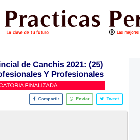
ncial de Canchis 2021: (25)
ofesionales Y Profesionales
ATORIA FINALIZADA
Compartir
Enviar
Tweet