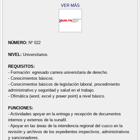
VER MÁS
NÚMERO:
Nº 022
NIVEL:
Universitarios
REQUISITOS:
- Formación: egresado carrera universitaria de derecho.
- Conocimientos básicos.
- Conocimientos básicos de legislación laboral, procedimiento
administrativo y seguridad y salud en el trabajo.
- Ofimática (word, excel y power point) a nivel básico.
FUNCIONES:
- Actividades apoyar en la entrega y recepción de documentos
internos y externos de la sunafil.
- Apoyar en las áreas de la intendencia regional del cusco en la
revisión y archivos de los expedientes inspectivos, administrativos
y sancionadores.