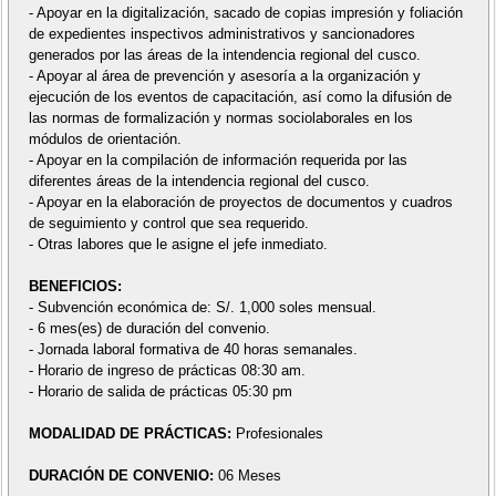
- Apoyar en la digitalización, sacado de copias impresión y foliación
de expedientes inspectivos administrativos y sancionadores
generados por las áreas de la intendencia regional del cusco.
- Apoyar al área de prevención y asesoría a la organización y
ejecución de los eventos de capacitación, así como la difusión de
las normas de formalización y normas sociolaborales en los
módulos de orientación.
- Apoyar en la compilación de información requerida por las
diferentes áreas de la intendencia regional del cusco.
- Apoyar en la elaboración de proyectos de documentos y cuadros
de seguimiento y control que sea requerido.
- Otras labores que le asigne el jefe inmediato.
BENEFICIOS:
- Subvención económica de: S/. 1,000 soles mensual.
- 6 mes(es) de duración del convenio.
- Jornada laboral formativa de 40 horas semanales.
- Horario de ingreso de prácticas 08:30 am.
- Horario de salida de prácticas 05:30 pm
MODALIDAD DE PRÁCTICAS:
Profesionales
DURACIÓN DE CONVENIO:
06 Meses