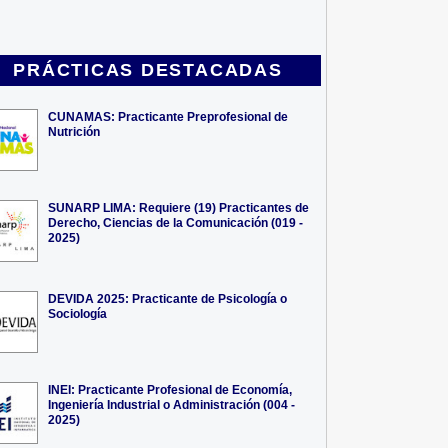
PRÁCTICAS DESTACADAS
CUNAMAS: Practicante Preprofesional de
Nutrición
SUNARP LIMA: Requiere (19) Practicantes de
Derecho, Ciencias de la Comunicación (019 -
2025)
DEVIDA 2025: Practicante de Psicología o
Sociología
INEI: Practicante Profesional de Economía,
Ingeniería Industrial o Administración (004 -
2025)