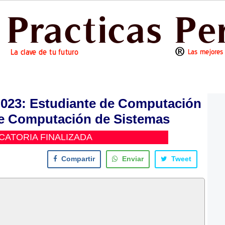
23: Estudiante de Computación
 de Computación de Sistemas
ATORIA FINALIZADA
Compartir
Enviar
Tweet