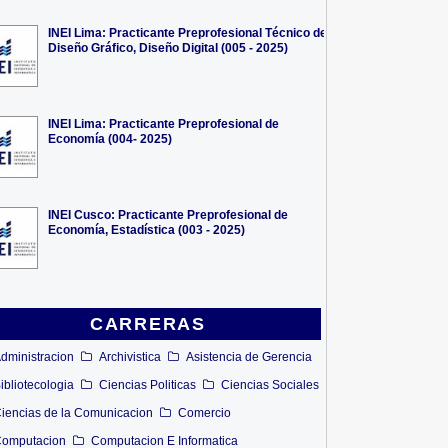
INEI Lima: Practicante Preprofesional Técnico de
Diseño Gráfico, Diseño Digital (005 - 2025)
INEI Lima: Practicante Preprofesional de
Economía (004- 2025)
INEI Cusco: Practicante Preprofesional de
Economía, Estadística (003 - 2025)
CARRERAS
dministracion
Archivistica
Asistencia de Gerencia
ibliotecologia
Ciencias Politicas
Ciencias Sociales
iencias de la Comunicacion
Comercio
omputacion
Computacion E Informatica